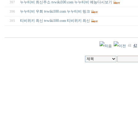
누누티비 최신주소 tvwiki100.com 누누티비 예능다시보기
397
누누티비 우회 tvwiki100.com 누누티비 링크
396
티비위키 최신 tvwiki100.com 티비위키 최신
395
41
42