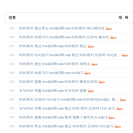
번호
제 목
티비위키 최신주소 tvwiki100.com 티비위키 애니메이션
409
티비위키 바로가기 tvwiki100.com 티비위키 드라마 페이지
408
티비위키 최신 tvwiki100.com 티비위키 최신
407
티비위키 다시보기 tvwiki100.com 최신 티비위키 드라마 다시보…
406
티비위키 최신 tvwiki100.com 티비위키 새주소
405
티비위키 바로가기 tvwiki100.com tvwiki 5
404
티비위키 영화 tvwiki100.com 티비위키 해외드라마
403
누누티비 막힘 tvwiki100.com 누누티비 영화
402
티비위키 드라마 다시보기 tvwiki100.com 티비위키(tvwiki) - 최…
401
누누티비 우회 tvwiki100.com 최신 티비 위키 드라마 다시 보기
400
티비위키 영화 tvwiki100.com 한국 영화 1 페이지 tv wiki 4
399
티비위키 주소 tvwiki100.com 최신 티비위키 드라마 다시보기
398