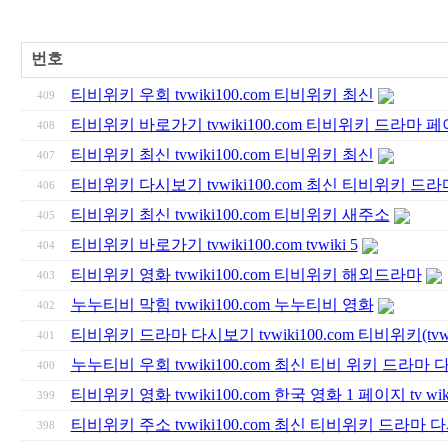
번호
티비위키 우회 tvwiki100.com 티비위키 최신
409
티비위키 바로가기 tvwiki100.com 티비위키 드라마 
408
티비위키 최신 tvwiki100.com 티비위키 최신
407
티비위키 다시보기 tvwiki100.com 최신 티비위키 드
406
티비위키 최신 tvwiki100.com 티비위키 새주소
405
티비위키 바로가기 tvwiki100.com tvwiki 5
404
티비위키 영화 tvwiki100.com 티비위키 해외드라마
403
누누티비 막힘 tvwiki100.com 누누티비 영화
402
티비위키 드라마 다시보기 tvwiki100.com 티비위키(tvwik
401
누누티비 우회 tvwiki100.com 최신 티비 위키 드라마 
400
티비위키 영화 tvwiki100.com 한국 영화 1 페이지 tv wiki
399
티비위키 주소 tvwiki100.com 최신 티비위키 드라마
398