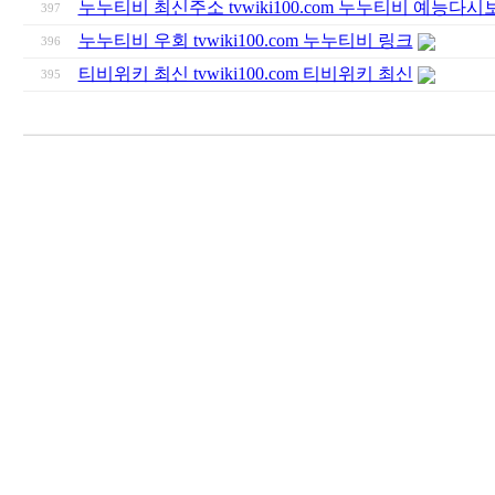
누누티비 최신주소 tvwiki100.com 누누티비 예능다시
397
누누티비 우회 tvwiki100.com 누누티비 링크
396
티비위키 최신 tvwiki100.com 티비위키 최신
395