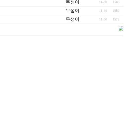
무성이
11-30
1583
무성이
11-30
1582
무성이
11-30
1579