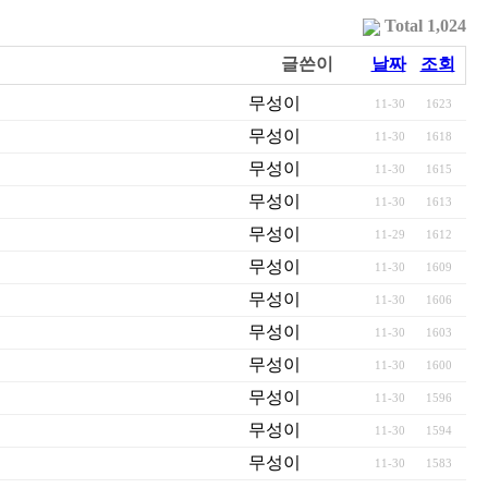
Total 1,024
글쓴이
날짜
조회
무성이
11-30
1623
무성이
11-30
1618
무성이
11-30
1615
무성이
11-30
1613
무성이
11-29
1612
무성이
11-30
1609
무성이
11-30
1606
무성이
11-30
1603
무성이
11-30
1600
무성이
11-30
1596
무성이
11-30
1594
무성이
11-30
1583