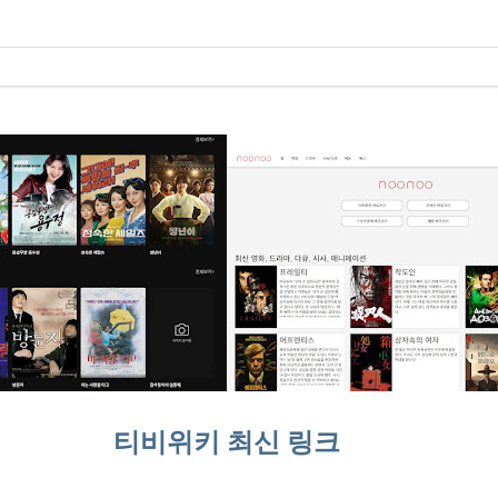
티비위키 최신 링크