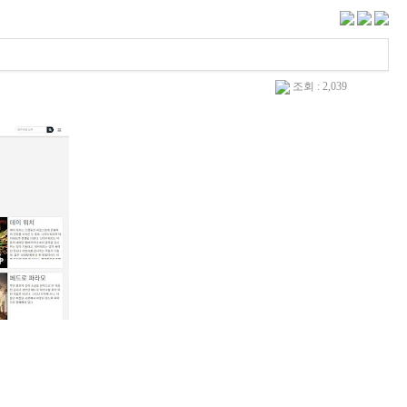
조회 : 2,039